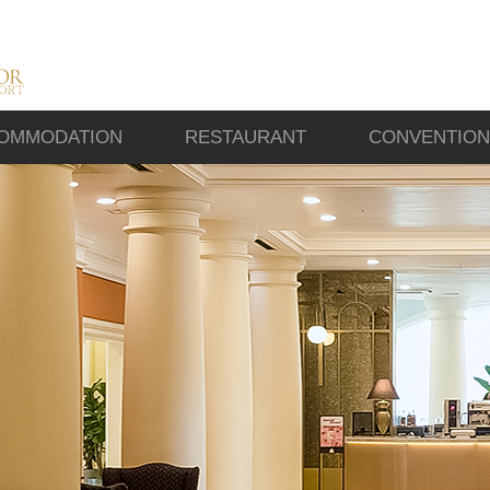
OMMODATION
RESTAURANT
CONVENTION