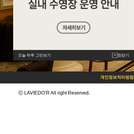
오늘 하루 그만보기
창닫기
개인정보처리방침
ⓒ LAVIEDO’R All right Reserved.