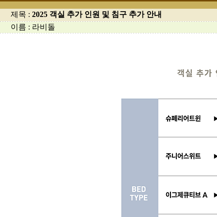
제목 :
2025 객실 추가 인원 및 침구 추가 안내
이름 : 라비돌