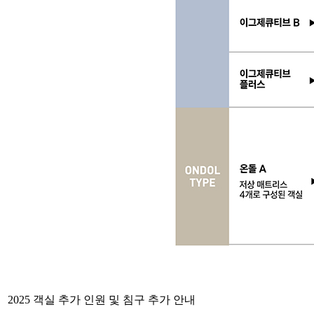
2025 객실 추가 인원 및 침구 추가 안내