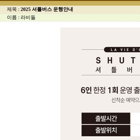
제목 :
2025 셔틀버스 운행안내
이름 : 라비돌