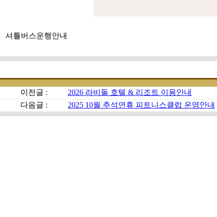
셔틀버스운행안내
이전글 :
2026 라비돌 호텔 & 리조트 이용안내
다음글 :
2025 10월 추석연휴 피트니스클럽 운영안내