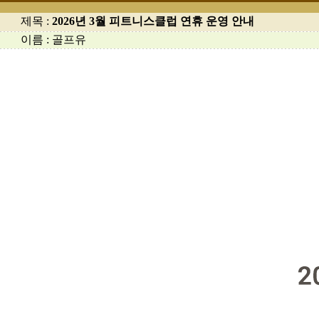
제목 :
2026년 3월 피트니스클럽 연휴 운영 안내
이름 : 골프유