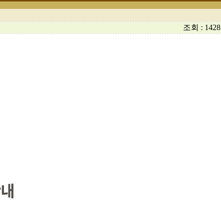
조회 : 1428