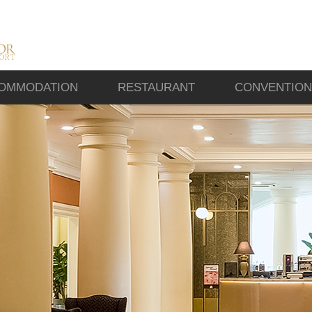
OMMODATION
RESTAURANT
CONVENTION