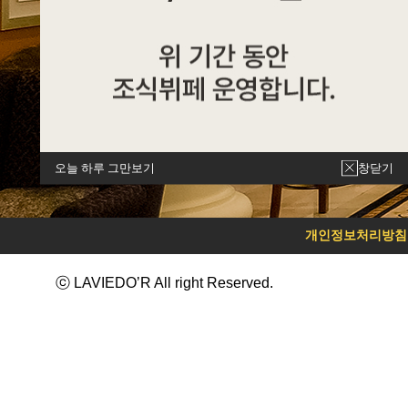
오늘 하루 그만보기
창닫기
개인정보처리방침
ⓒ LAVIEDO’R All right Reserved.