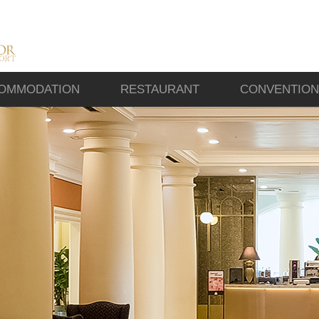
OMMODATION
RESTAURANT
CONVENTION