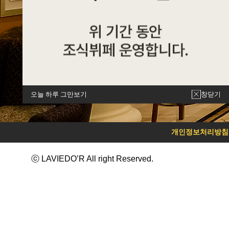
오늘 하루 그만보기
창닫기
개인정보처리방침
ⓒ LAVIEDO’R All right Reserved.